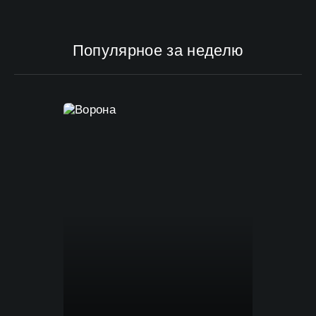
Популярное за неделю