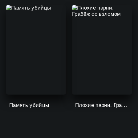
Память убийцы
Плохие парни. Грабёж со взломом