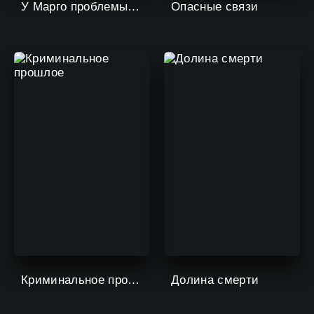
У Марго проблемы с деньгами
Опасные связи
Криминальное прошлое
Долина смерти