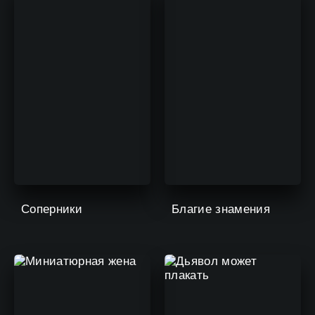
Соперники
Благие знамения