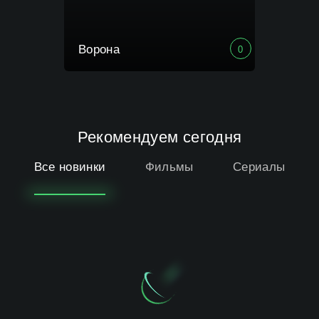
Ворона
0
Рекомендуем сегодня
Все новинки
Фильмы
Сериалы