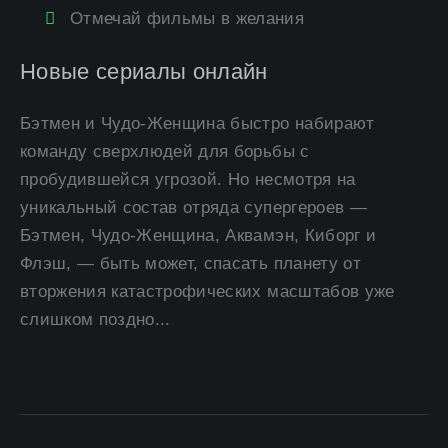
Отмечай фильмы в желания
Новые сериалы онлайн
Бэтмен и Чудо-Женщина быстро набирают
команду сверхлюдей для борьбы с
пробудившейся угрозой. Но несмотря на
уникальный состав отряда супергероев —
Бэтмен, Чудо-Женщина, Аквамэн, Киборг и
Флэш, — быть может, спасать планету от
вторжения катастрофических масштабов уже
слишком поздно...