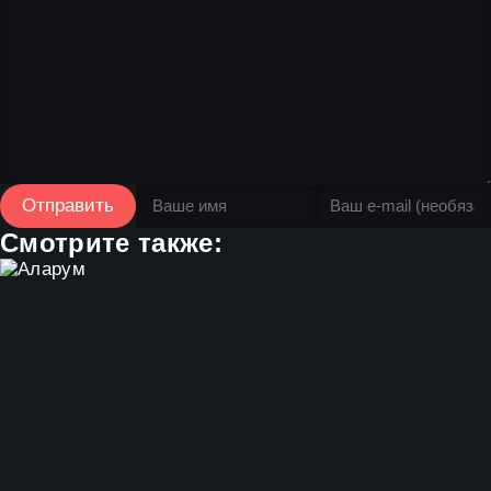
Отправить
Смотрите также: