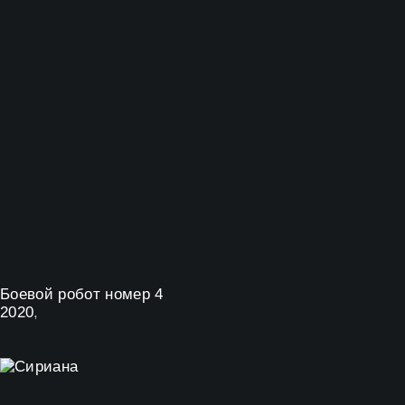
Боевой робот номер 4
2020
,