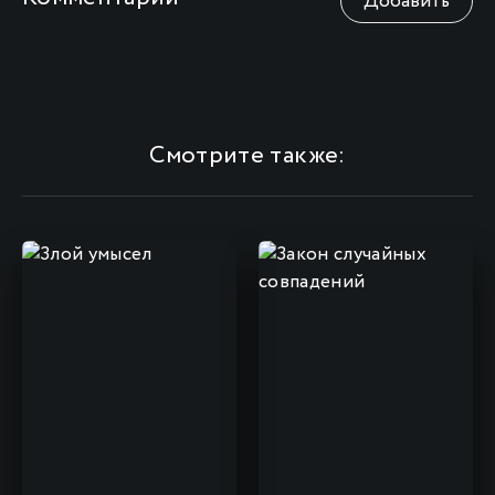
Добавить
Смотрите также: