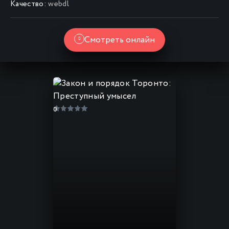
Качество:
webdl
Смотреть онлайн
0