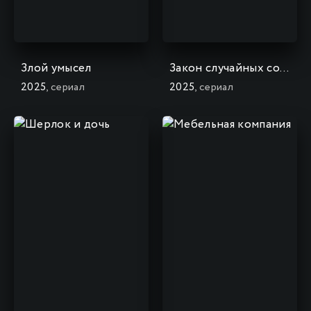
Злой умысел
Закон случайных совпадений
2025
, сериал
2025
, сериал