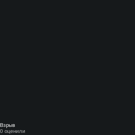
Взрыв
0
оценили