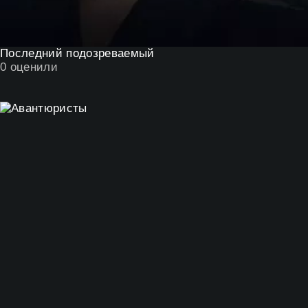
Последний подозреваемый
0
оценили