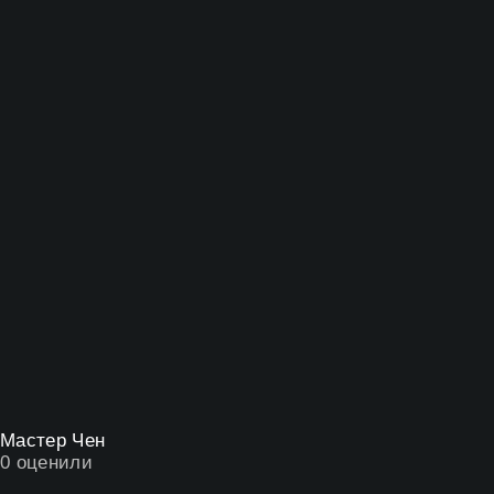
Мастер Чен
0
оценили