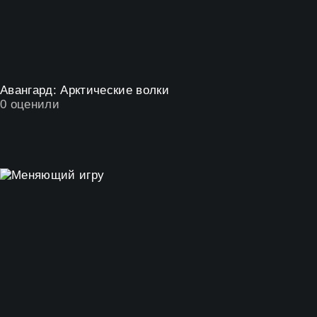
Авангард: Арктические волки
0
оценили