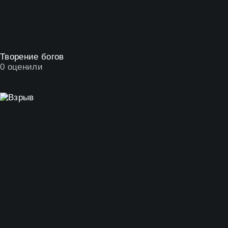
Творение богов
0
оценили