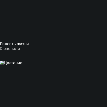
Радость жизни
0
оценили