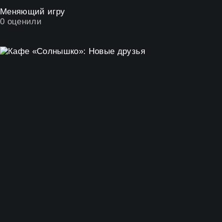
Меняющий игру
0
оценили