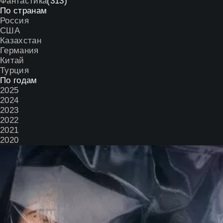
Фантастика
(313)
По странам
Россия
США
Казахстан
Германия
Китай
Турция
По годам
2025
2024
2023
2022
2021
2020