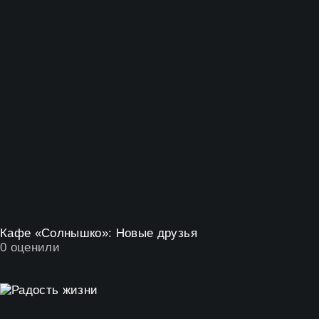
Кафе «Солнышко»: Новые друзья
0
оценили