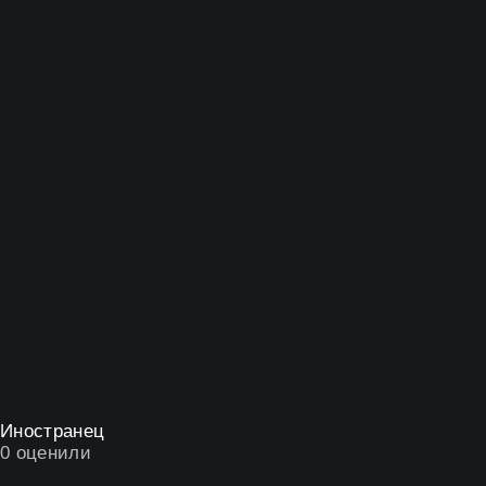
Иностранец
0
оценили