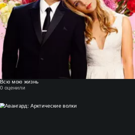
Всю мою жизнь
0
оценили