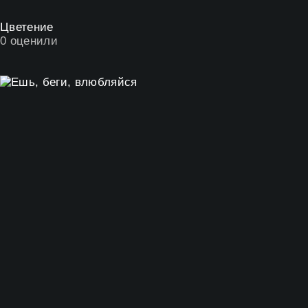
Цветение
0
оценили