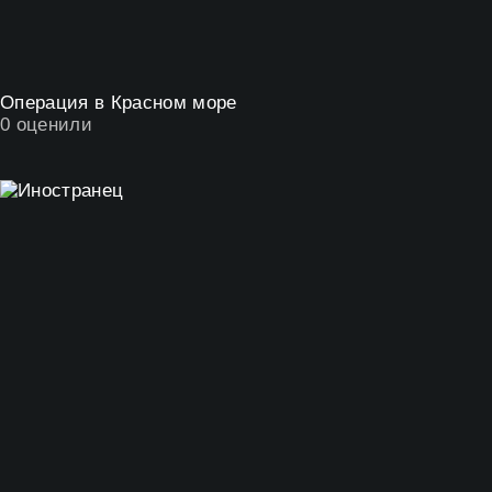
Операция в Красном море
0
оценили