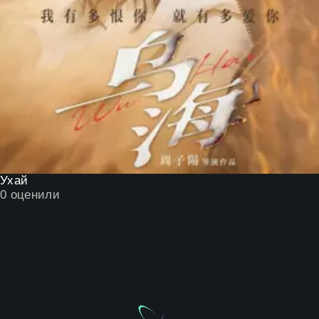
Ухай
0
оценили