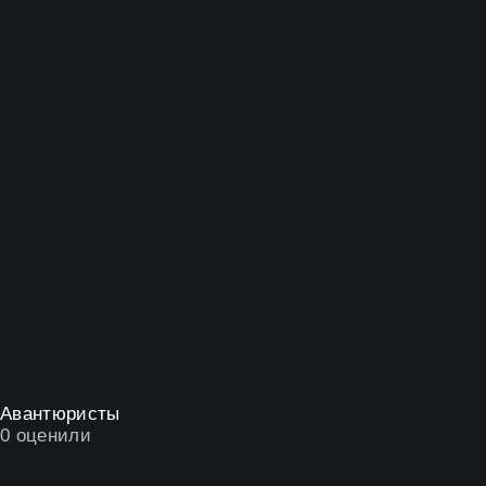
Авантюристы
0
оценили