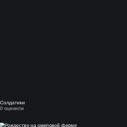
Солдатики
0
оценили