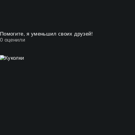
Помогите, я уменьшил своих друзей!
0
оценили