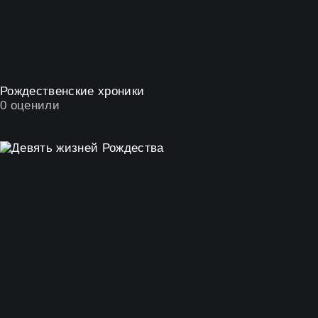
Рождественские хроники
0
оценили