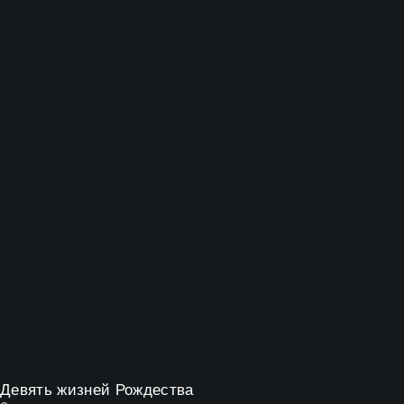
Девять жизней Рождества