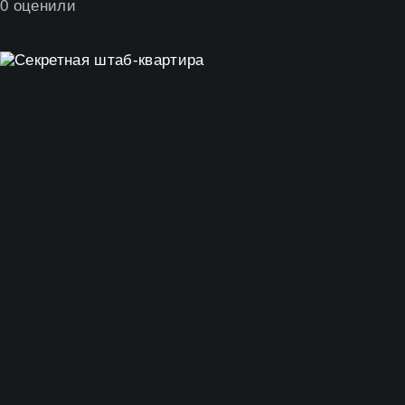
0
оценили