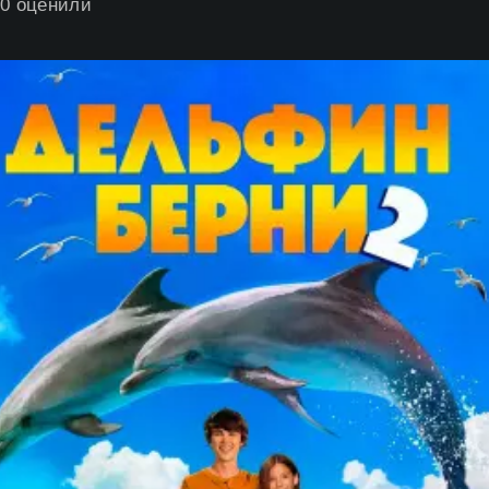
0
оценили