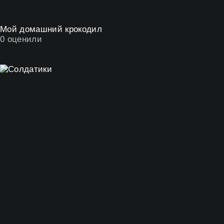
Мой домашний крокодил
0
оценили