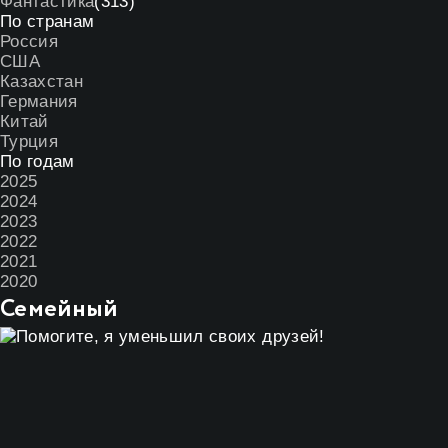
Фантастика
(313)
По странам
Россия
США
Казахстан
Германия
Китай
Турция
По годам
2025
2024
2023
2022
2021
2020
Семейный