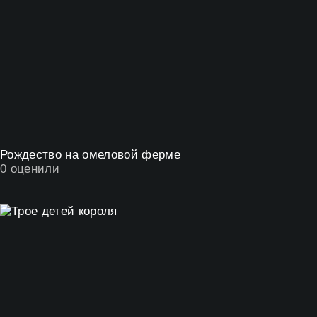
Рождество на омеловой ферме
0
оценили