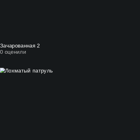
Зачарованная 2
0
оценили