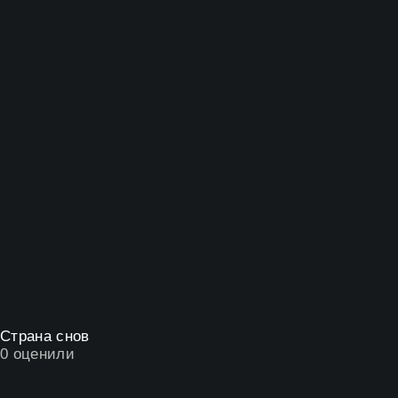
Страна снов
0
оценили