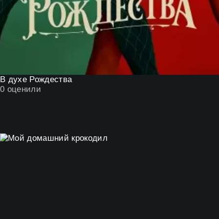
В духе Рождества
0
оценили