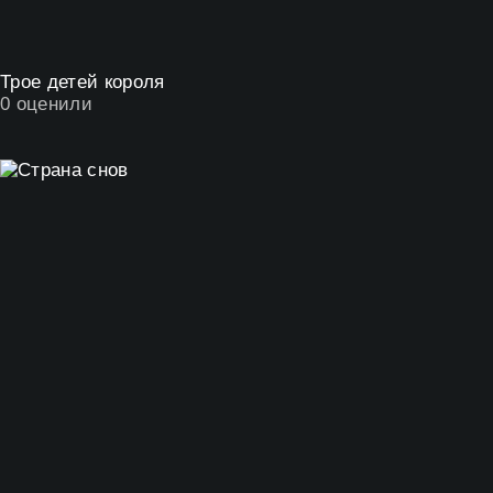
Трое детей короля
0
оценили