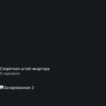
Секретная штаб-квартира
0
оценили