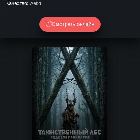
Качество:
webdl
Смотреть онлайн