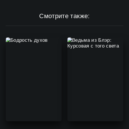
Смотрите также: