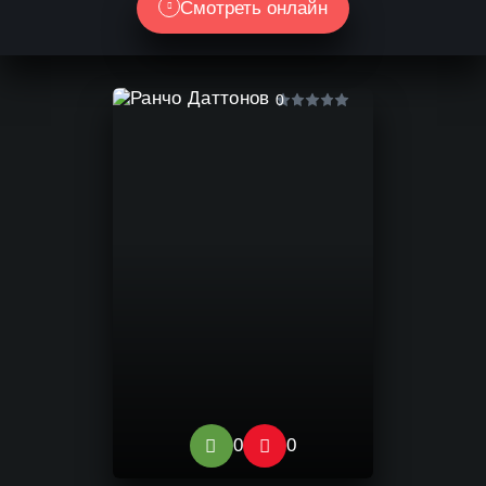
Смотреть онлайн
0
0
0