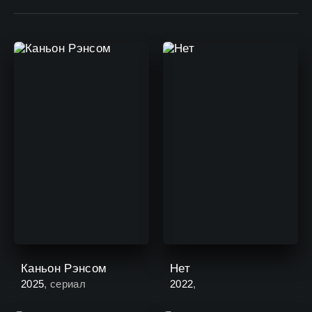
Каньон Рэнсом
Нет
2025
, сериал
2022
,