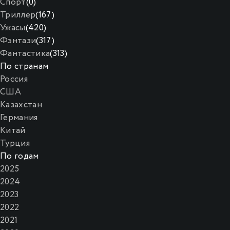
Спорт
(0)
Триллер
(167)
Ужасы
(420)
Фэнтази
(317)
Фантастика
(313)
По странам
Россия
США
Казахстан
Германия
Китай
Турция
По годам
2025
2024
2023
2022
2021