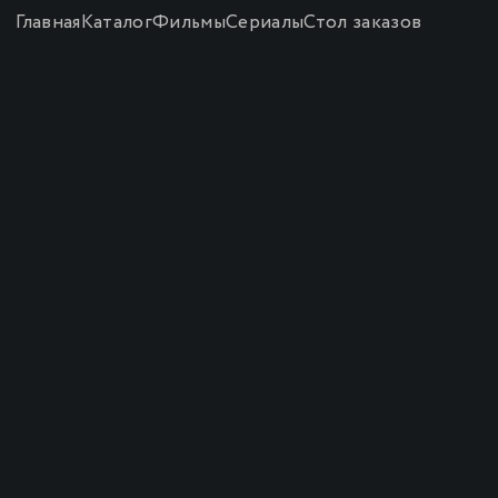
Главная
Каталог
Фильмы
Сериалы
Стол заказов