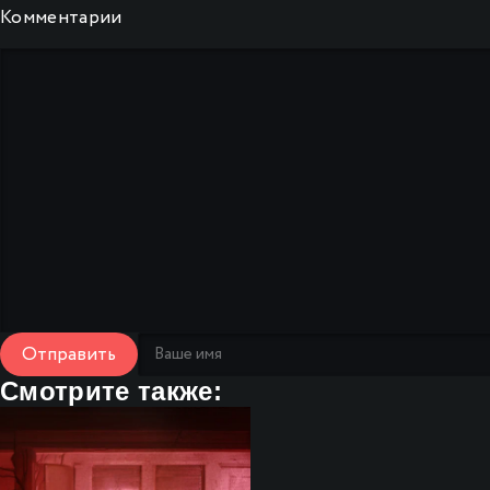
Комментарии
Отправить
Смотрите также: