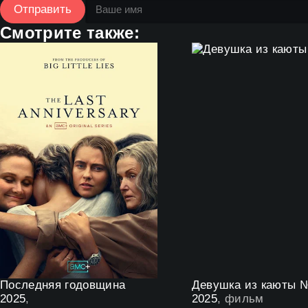
Отправить
Смотрите также:
Последняя годовщина
Девушка из каюты 
2025
,
2025
, фильм