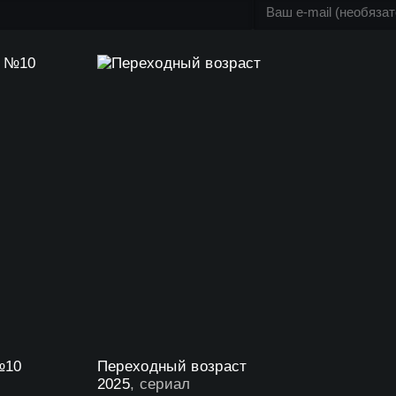
№10
Переходный возраст
2025
, сериал