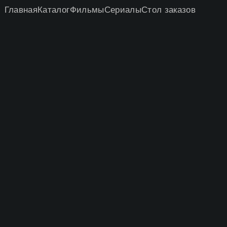
Главная
Каталог
Фильмы
Сериалы
Стол заказов