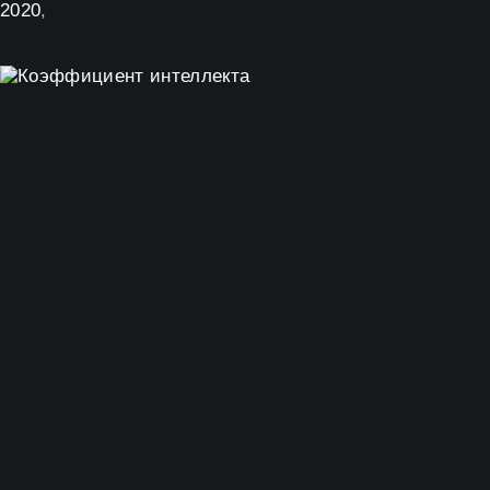
2020
,