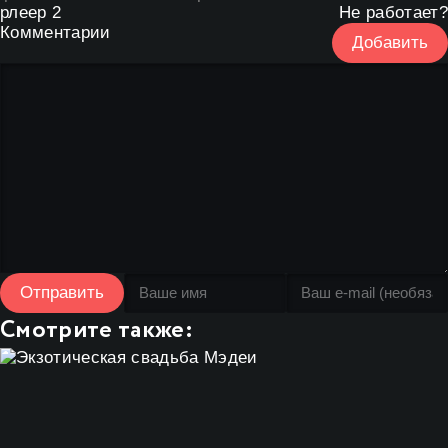
рлеер 2
Не работает?
Комментарии
Добавить
Отправить
Смотрите также: