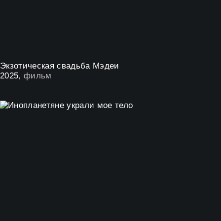
Экзотическая свадьба Мэдеи
2025
, фильм