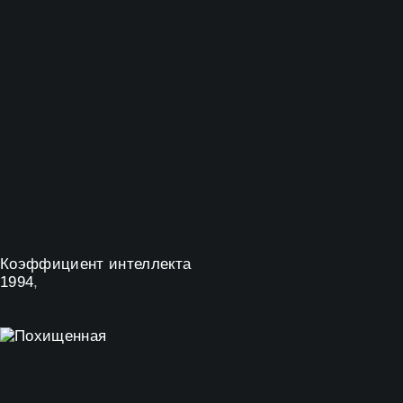
Коэффициент интеллекта
1994
,