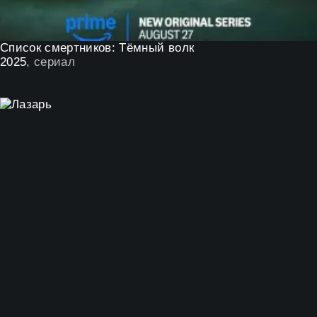
Список смертников: Тёмный волк
2025
, сериал