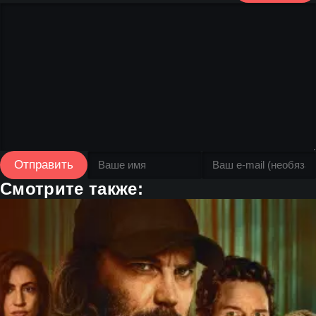
Отправить
Смотрите также: