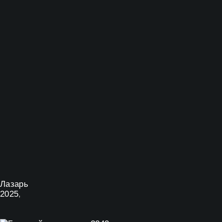
Лазарь
2025
,