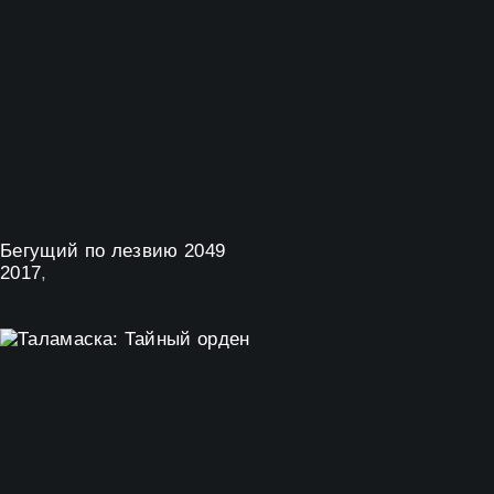
Бегущий по лезвию 2049
2017
,