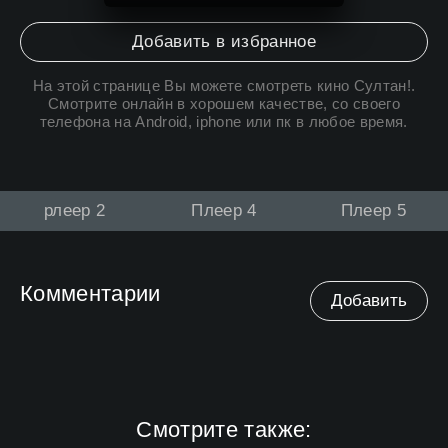
Добавить в избранное
На этой странице Вы можете
смотреть кино Султан
!.
Смотрите онлайн в хорошем качестве, со своего
телефона на Android, iphone или пк в любое время.
рлеер 2
Плеер 4
Плеер 5
Комментарии
Добавить
Смотрите также: