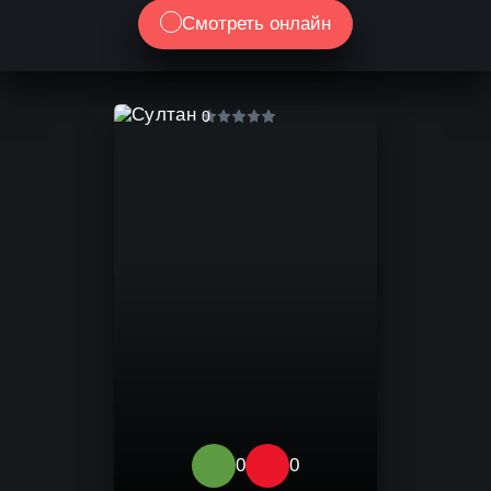
Смотреть онлайн
0
0
0