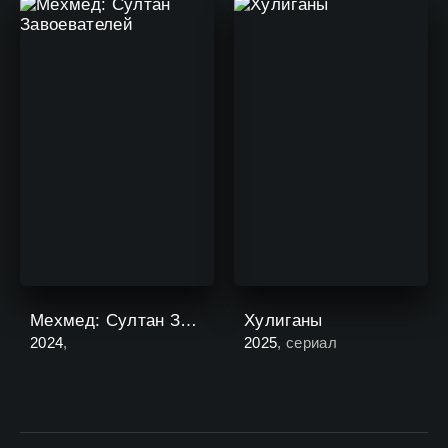
Мехмед: Султан Завоевателей
Хулиганы
2024
,
2025
, сериал