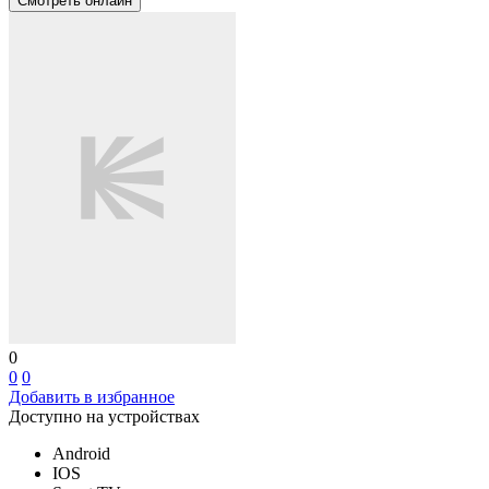
Смотреть онлайн
0
0
0
Добавить в избранное
Доступно на устройствах
Android
IOS