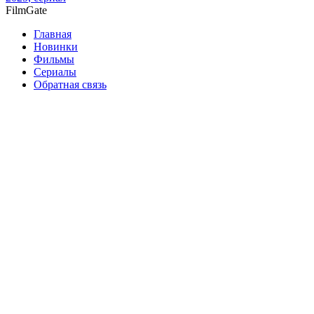
Film
Gate
Главная
Новинки
Фильмы
Сериалы
Обратная связь