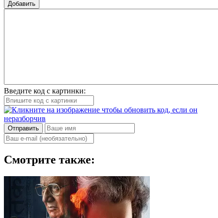
Добавить
Введите код с картинки:
Отправить
Смотрите также: