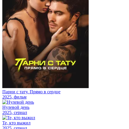
Парни с тату. Прямо в сердце
2025
, фильм
Нулевой день
2025
, сериал
Те, кто выжил
2025
, сериал