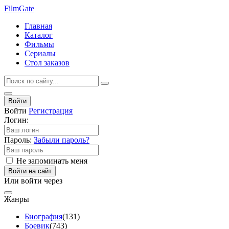
Film
Gate
Главная
Каталог
Фильмы
Сериалы
Стол заказов
Войти
Войти
Регистрация
Логин:
Пароль:
Забыли пароль?
Не запоминать меня
Войти на сайт
Или войти через
Жанры
Биография
(131)
Боевик
(743)