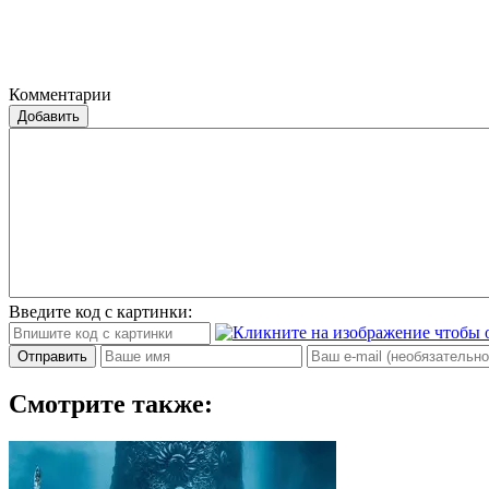
Комментарии
Добавить
Введите код с картинки:
Отправить
Смотрите также: