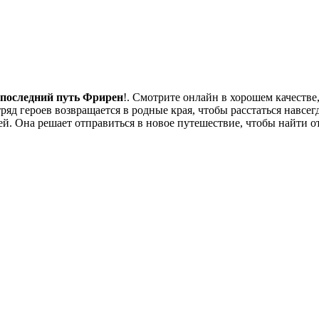
последний путь Фрирен
!. Смотрите онлайн в хорошем качестве,
ряд героев возвращается в родные края, чтобы расстаться навсе
ей. Она решает отправиться в новое путешествие, чтобы найти 