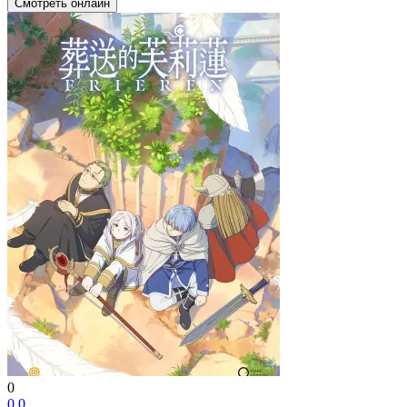
Смотреть онлайн
0
0
0