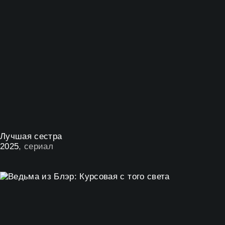
Лучшая сестра
2025
, сериал