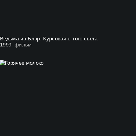
Ведьма из Блэр: Курсовая с того света
1999
, фильм