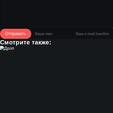
Отправить
Смотрите также: