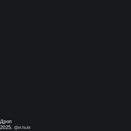
Дроп
2025
, фильм