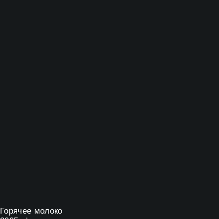
Горячее молоко