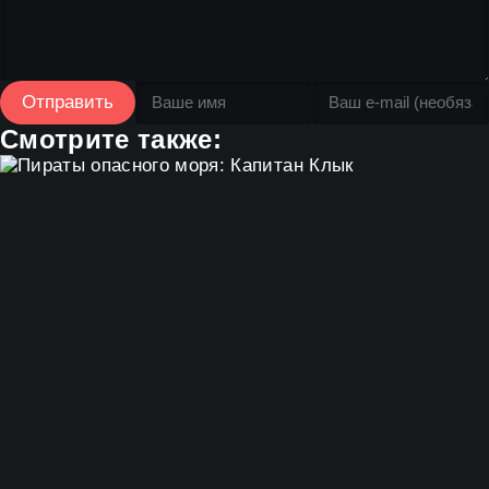
Отправить
Смотрите также: