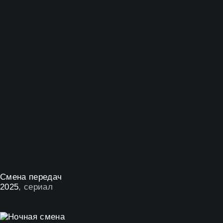
Смена передач
2025
, сериал