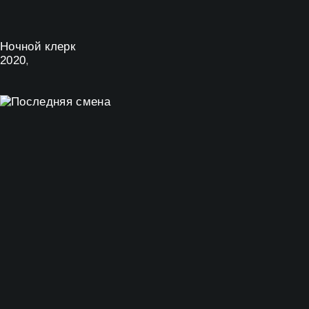
Ночной клерк
2020
,