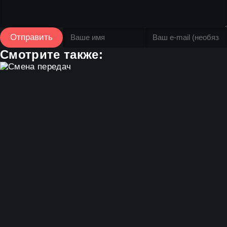
Отправить
Смотрите также: