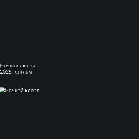
Ночная смена
2025
, фильм