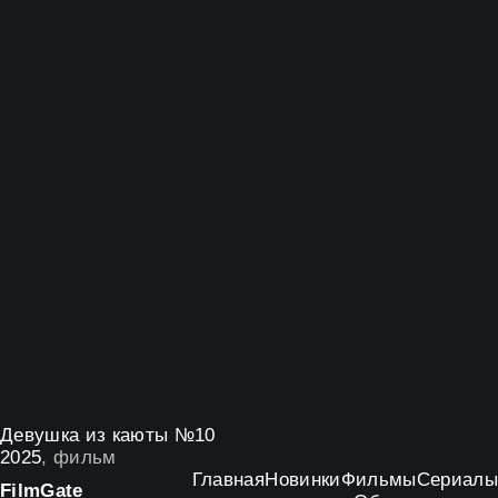
Девушка из каюты №10
2025
, фильм
Главная
Новинки
Фильмы
Сериалы
Film
Gate