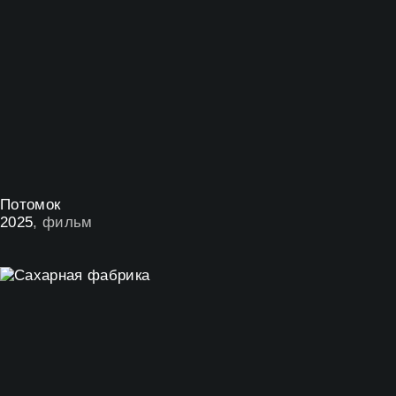
Потомок
2025
, фильм