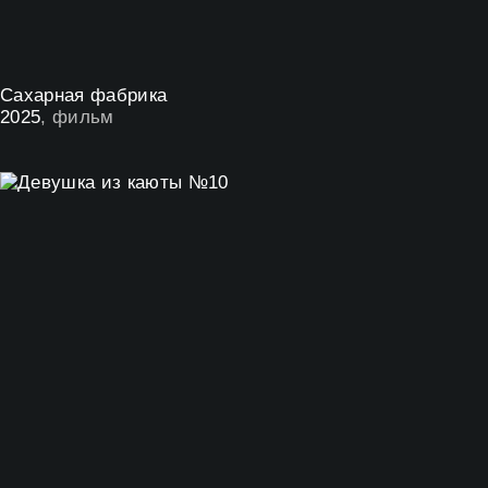
Сахарная фабрика
2025
, фильм