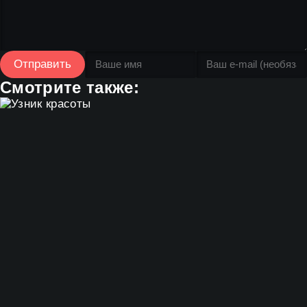
Отправить
Смотрите также: