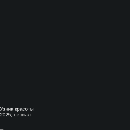
Узник красоты
2025
, сериал