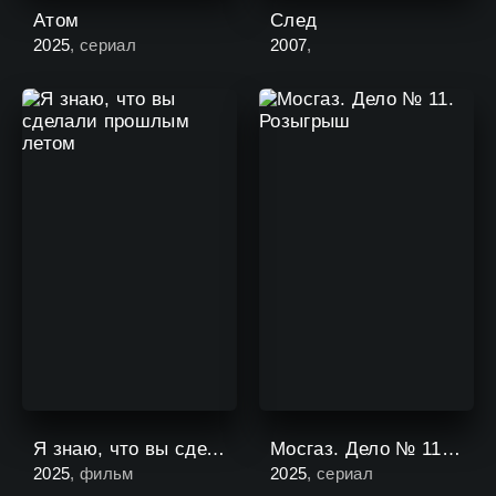
Атом
След
2025
, сериал
2007
,
Я знаю, что вы сделали прошлым летом
Мосгаз. Дело № 11. Розыгрыш
2025
, фильм
2025
, сериал