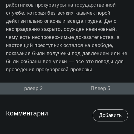
работников прокуратуры на государственной
службе, которая без всяких кавычек порой
действительно опасна и всегда трудна. Дело
неоправданно закрыто, осужден невиновный,
чему есть неопровержимые доказательства, а
настоящий преступник остался на свободе,
показания были получены под давлением или не
были собраны все улики — все это поводы для
проведения прокурорской проверки.
рлеер 2
Плеер 5
Комментарии
Добавить