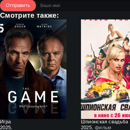
Отправить
Смотрите также:
Игра
Шпионская свадьба
2025
,
2025
, фильм