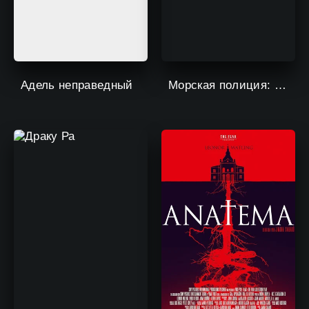
Адель неправедный
Морская полиция: Начало