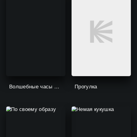
Волшебные часы и заклинатель времени
Прогулка