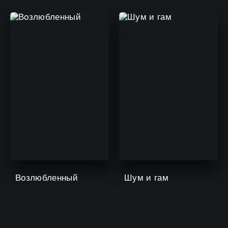
Возлюбленный
Шум и гам