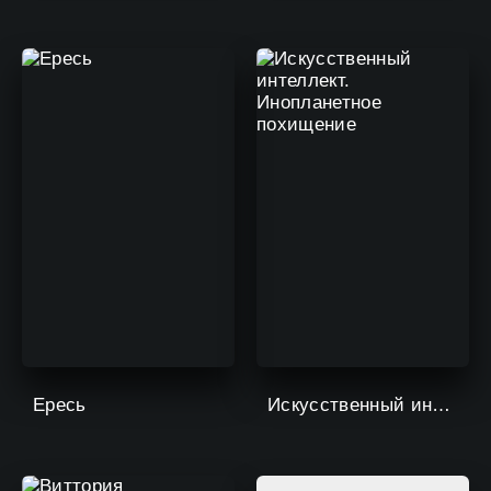
Ересь
Искусственный интеллект. Инопланетное похищение