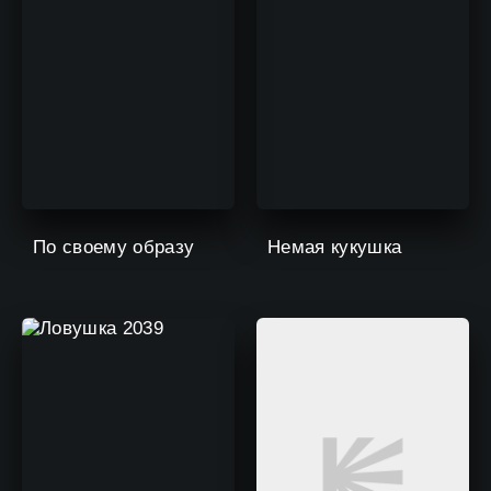
По своему образу
Немая кукушка